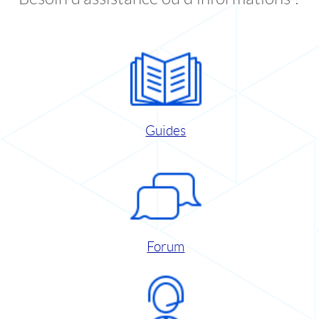
Guides
Forum